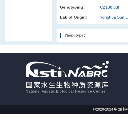
Genotyping：
CZ138.pdf
活体影像学
Lab of Origin：
Yonghua Sun 
显微注射
Phenotype：
国家水生生物种质资源库
National Aquatic Biological Resource Center
@2020-2024 中