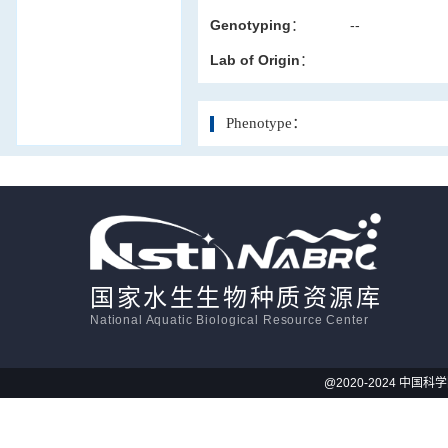
Genotyping：
--
活体影像学
Lab of Origin：
显微注射
Phenotype：
国家水生生物种质资源库
National Aquatic Biological Resource Center
@2020-2024 中