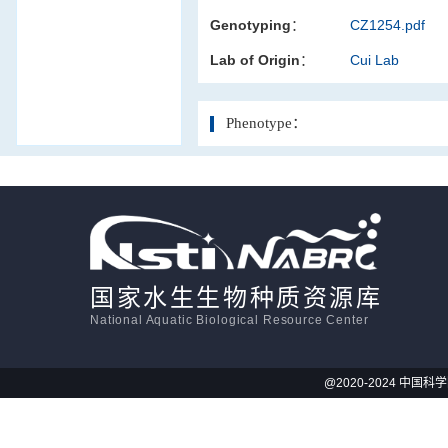
Genotyping：
CZ1254.pdf
活体影像学
Lab of Origin：
Cui Lab
显微注射
Phenotype：
国家水生生物种质资源库
National Aquatic Biological Resource Center
@2020-2024 中