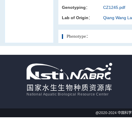
Genotyping：
CZ1245.pdf
活体影像学
Lab of Origin：
Qiang Wang L
显微注射
Phenotype：
国家水生生物种质资源库
National Aquatic Biological Resource Center
@2020-2024 中