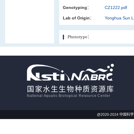
Genotyping：
CZ1222.pdf
活体影像学
Lab of Origin：
Yonghua Sun 
显微注射
Phenotype：
国家水生生物种质资源库
National Aquatic Biological Resource Center
@2020-2024 中