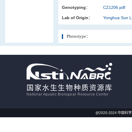
Genotyping：
CZ1206.pdf
活体影像学
Lab of Origin：
Yonghua Sun 
显微注射
Phenotype：
国家水生生物种质资源库
National Aquatic Biological Resource Center
@2020-2024 中