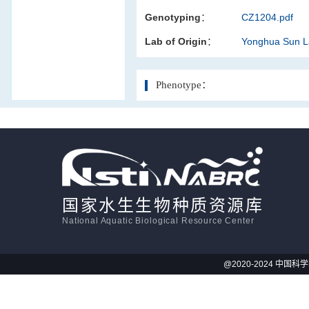
Genotyping：
CZ1204.pdf
活体影像学
Lab of Origin：
Yonghua Sun 
显微注射
Phenotype：
国家水生生物种质资源库
National Aquatic Biological Resource Center
@2020-2024 中