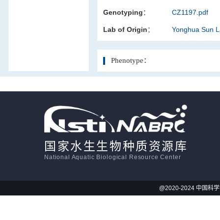
Genotyping：
CZ1197.pdf
活体影像学
Lab of Origin：
Yonghua Sun 
显微注射
Phenotype：
国家水生生物种质资源库
National Aquatic Biological Resource Center
@2020-2024 中