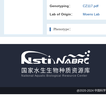
Genotyping：
CZ117.pdf
活体影像学
Lab of Origin：
Moens Lab
显微注射
Phenotype：
国家水生生物种质资源库
National Aquatic Biological Resource Center
@2020-2024 中