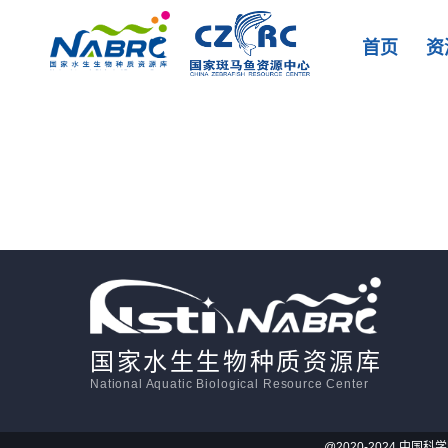
首页
资
国家水生生物种质资源库
National Aquatic Biological Resource Center
@2020-2024 中