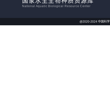
国家水生生物种质资源库
National Aquatic Biological Resource Center
@2020-2024 中