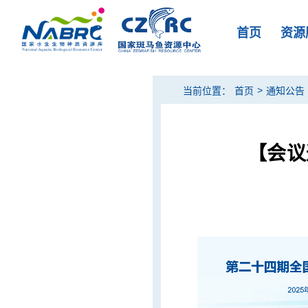
首页
资源
>
当前位置：
首页
通知公告
【会议