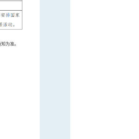
通知为准。