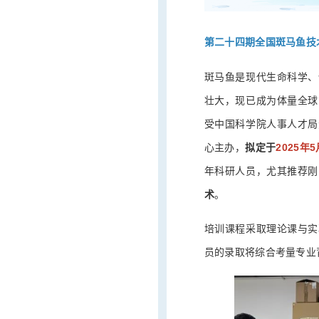
第二十四期全国斑马鱼技
斑马鱼是现代生命科学、
壮大，现已成为体量全球
受中国科学院人事人才局
拟定于
2025年5
心主办，
年科研人员，尤其推荐刚
术
。
培训课程采取理论课与实
员的录取将综合考量专业