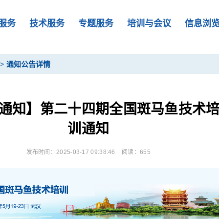
服务
技术服务
专题服务
培训与会议
信息浏
>
通知公告详情
通知】第二十四期全国斑马鱼技术
训通知
发布时间：2025-03-17 09:38:46
阅读：655