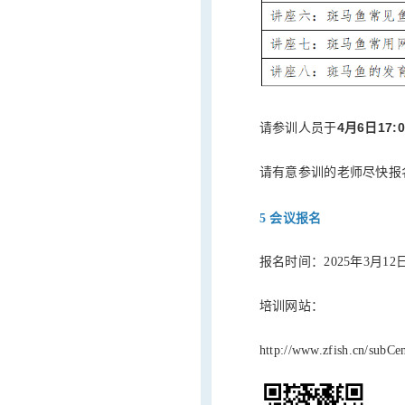
4月6日17:
请参训人员于
请有意参训的老师尽快报
5 会议报名
报名时间：2025年3月12日
培训网站：
http://www.zfish.cn/subCent