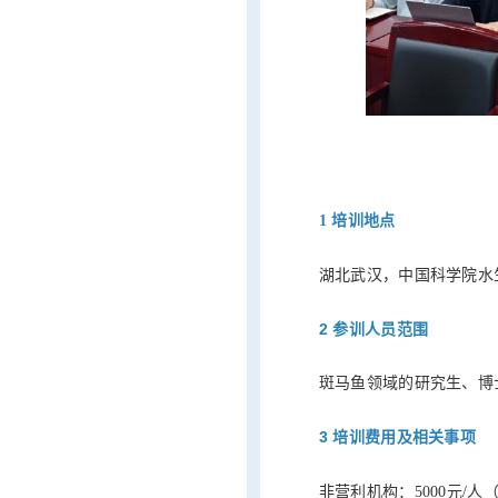
1 培训地点
湖北武汉，中国科学院水
2 参训人员范围
斑马鱼领域的研究生、博
3 培训费用及相关事项
非营利机构：5000元/人