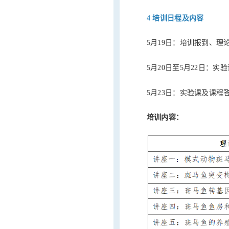
4 培训日程及内容
5月19日：培训报到、理
5月20日至5月22日：
5月23日：实验课及课程
培训内容：