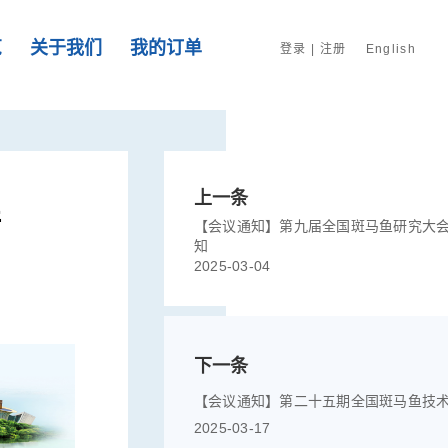
览
关于我们
我的订单
登录
|
注册
English
上一条
培
【会议通知】​第九届全国斑马鱼研究大
知
2025-03-04
下一条
【会议通知】第二十五期全国斑马鱼技
2025-03-17