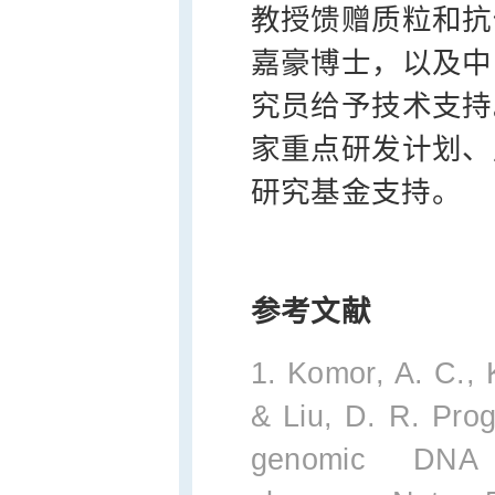
教授馈赠质粒和抗
嘉豪博士，以及中
究员给予技术支持
家重点研发计划、
研究基金支持。
参考文献
1. Komor, A. C., K
& Liu, D. R. Prog
genomic DNA 