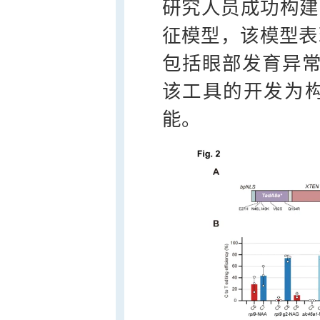
研究人员成功构建了斑
征模型，该模型表
包括眼部发育异
该工具的开发为
能。