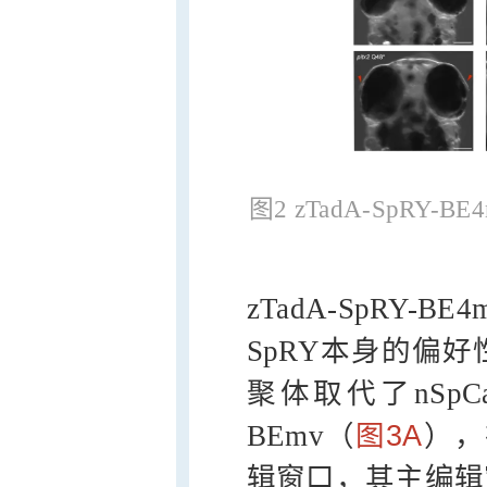
图2 zTadA-SpR
zTadA-SpRY
SpRY本身的偏好
聚体取代了nSpC
BEmv（
图3A
），
辑窗口，其主编辑窗