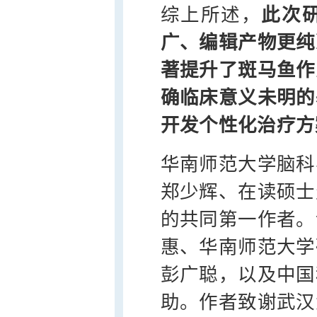
综上所述，
此次
广、编辑产物更纯
著提升了斑马鱼作
确临床意义未明的
开发个性化治疗方
华南师范大学脑科
郑少辉、在读硕士
的共同第一作者。
惠、华南师范大学
彭广聪，以及中国
助。作者致谢武汉