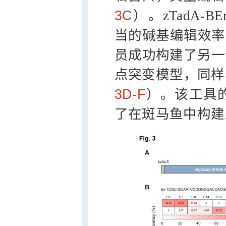
3C
）。zTadA-BE
当的碱基编辑效率
员成功构建了另一位点
点突变模型，同样
3D-F
）。该工具
了在斑马鱼中构建