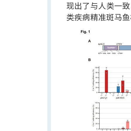
现出了与人类一致
类疾病精准斑马鱼