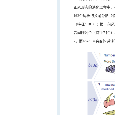
正尾形态的演化过程中，有
过3个尾椎的多尾骨骼（特
（特征4 [0]）；第一前
骨间隙闭合（特征7 [0]
7。而hoxc13a突变体