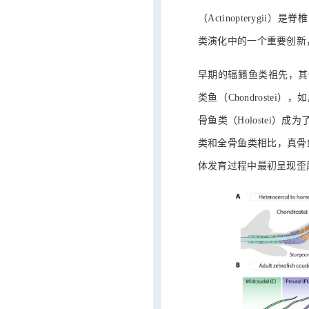
（Actinopteryg
类演化中的一个重要创新，尤其
早期的辐鳍鱼类祖先，其
类鱼（Chondrost
骨鱼类（Holostei
类和全骨鱼类相比，真骨鱼
体发育过程中最初呈现歪