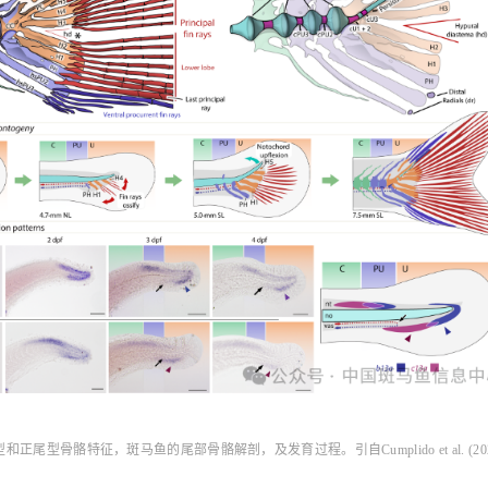
正尾型骨骼特征，斑马鱼的尾部骨骼解剖，及发育过程。引自Cumplido et al. (202