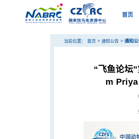
首页
>
>
通知公
当前位置：
首页
通知公告
“飞鱼论坛”
m Pri