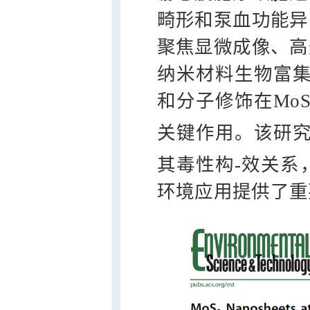
畸形和泵血功能异
聚焦显微成像、高
纳米材料生物富集
和分子修饰在Mo
关键作用。该研究
其毒性构-效关系
环境应用提供了重