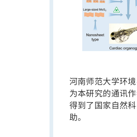
河南师范大学环境
为本研究的通讯作
得到了国家自然科
助。