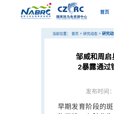
首页
>
>
研究动
当前位置：
首页
研究动态
邹威和周启
2暴露通过
发布时间：20
早期发育阶段的斑