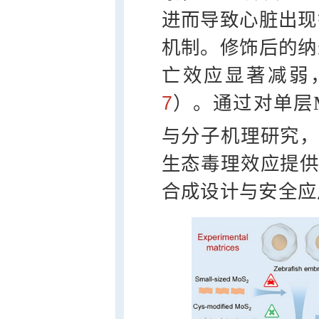
进而导致心脏出现
机制。修饰后的纳
亡效应显著减弱
7
）。通过对单层M
与分子机理研究，
生态毒理效应提供
合成设计与安全应