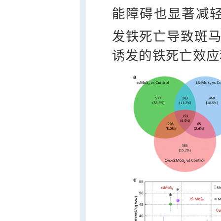
能障碍也显著减轻
发铁死亡导致斑马
诱发的铁死亡效应