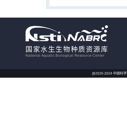
国家水生生物种质资源库
National Aquatic Biological Resource Center
@2020-2024 中