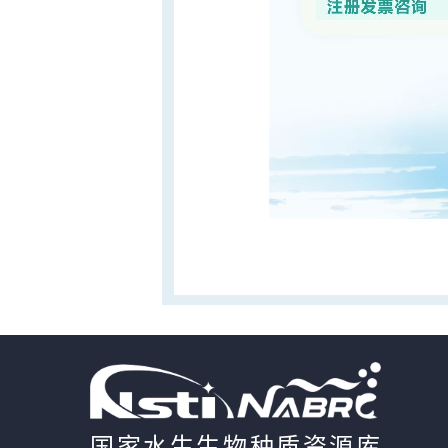
国家水生生物种质资源库