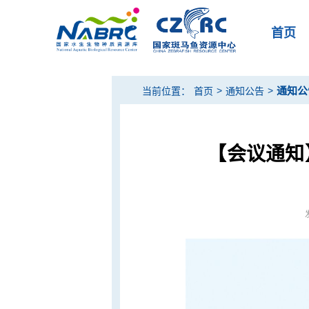
首页
>
>
通知公
当前位置：
首页
通知公告
【会议通知