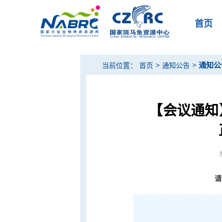
首页
>
>
通知公
当前位置：
首页
通知公告
【会议通知
请