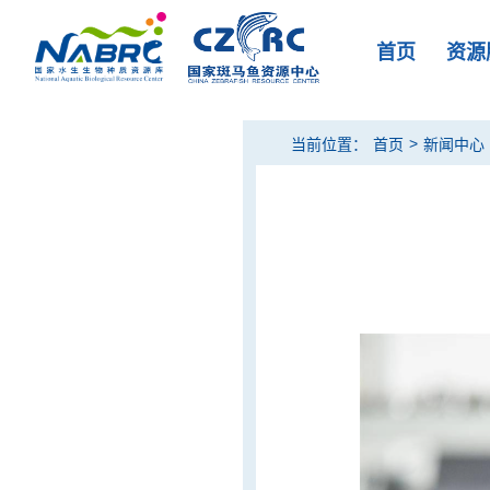
首页
资源
>
当前位置：
首页
新闻中心