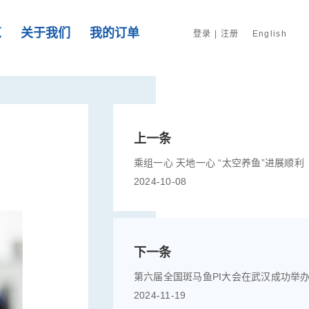
览
关于我们
我的订单
登录
|
注册
English
上一条
乘组一心 天地一心 “太空养鱼”进展顺利
2024-10-08
下一条
第六届全国斑马鱼PI大会在武汉成功举
2024-11-19