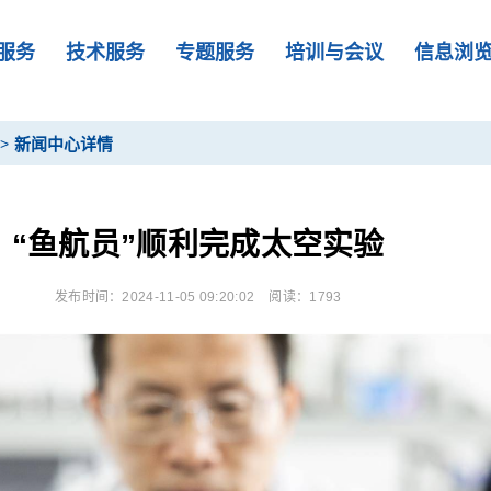
服务
技术服务
专题服务
培训与会议
信息浏
>
新闻中心详情
“鱼航员”顺利完成太空实验
发布时间：2024-11-05 09:20:02
阅读：1793