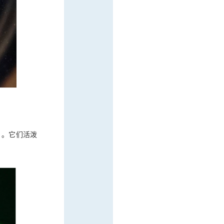
名。它们活泼