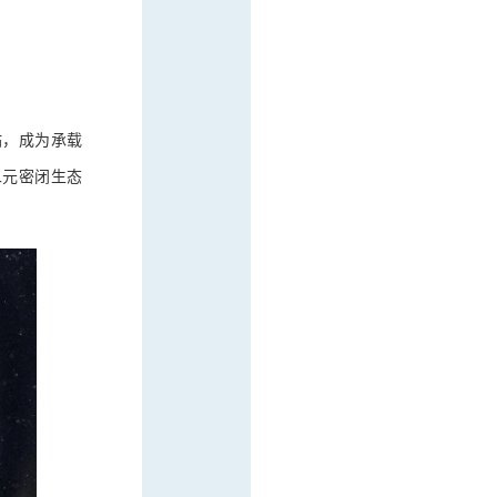
站，成为承载
二元密闭生态