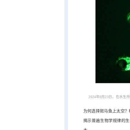
2024年9月23日，在
为何选择斑马鱼上太空？
揭示普遍生物学规律的生