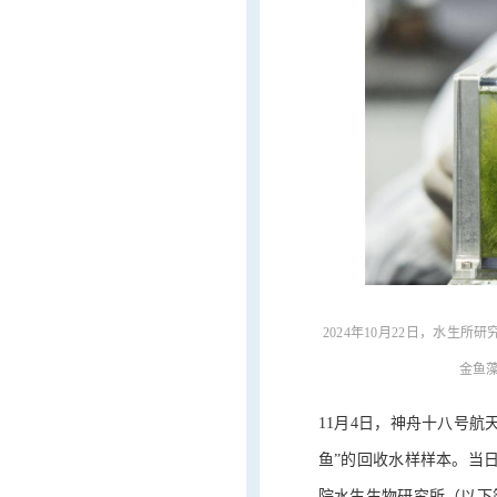
2024年10月22日，水生
金鱼
11月4日，神舟十八号
鱼”的回收水样样本。当
院水生生物研究所（以下