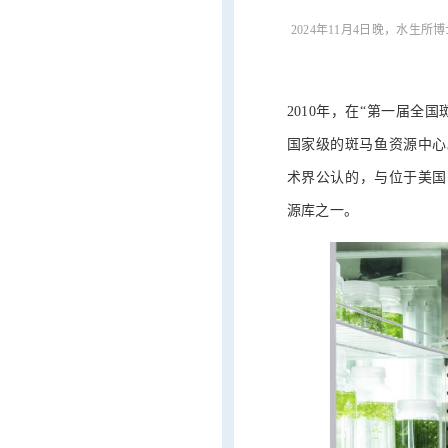
2024年11月4日晚，水生
2010年，在“第一届全
国家级的斑马鱼资源中心
术界公认的，与位于美国
源库之一。