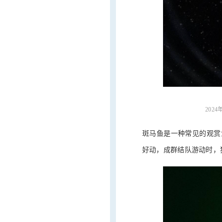
202
斑马鱼是一种常见的观赏
好动，成群结队游动时，