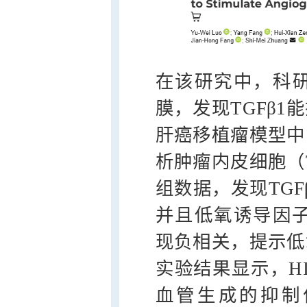
在该研究中，科
膜，发现TGFβ
肝癌移植瘤模型中
析肿瘤内皮细胞（
组数据，发现TGF
并且低氧诱导因子H
现负相关，提示低
实验结果显示，HI
血管生成的抑制作