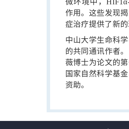
微环境中，HIF1α
作用。这些发现揭
症治疗提供了新的
中山大学生命科学
的共同通讯作者。
薇博士为论文的第
国家自然科学基金
资助。