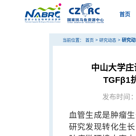
首页
>
>
研究动
当前位置：
首页
研究动态
中山大学庄
TGFβ
发布时间：20
血管生成是肿瘤生
研究发现转化生长因