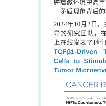
肿瘤微环境中高丰
一矛盾现象背后的
2024年10月2
导的研究团队，
上在线发表了他
TGFβ1-Driven 
Cells to Stimu
Tumor Microenv