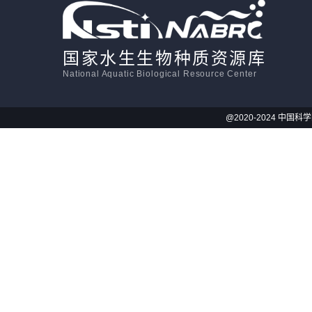
国家水生生物种质资源库
National Aquatic Biological Resource Center
@2020-2024 中