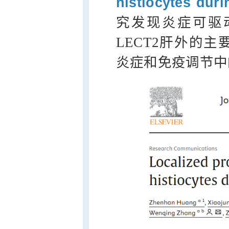
histiocytes dur
究发现炎症可驱动
LECT2肝外的主
炎症和免疫调节中