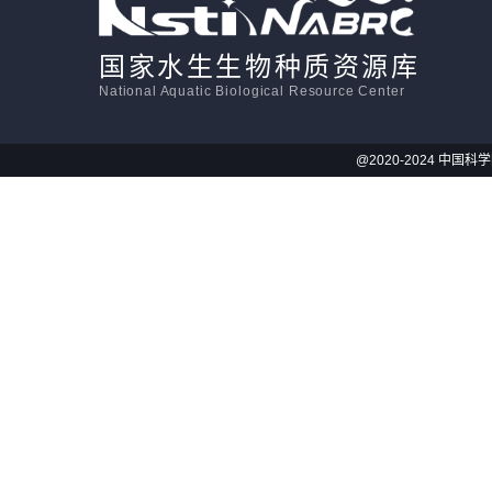
国家水生生物种质资源库
National Aquatic Biological Resource Center
@2020-2024 中