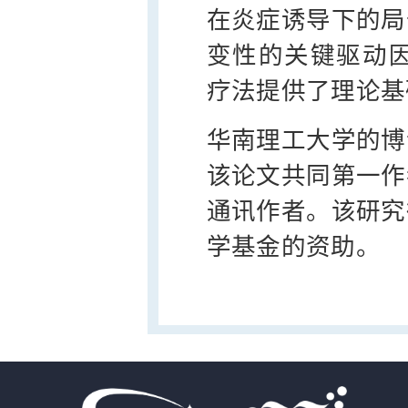
在炎症诱导下的局
变性的关键驱动因
疗法提供了理论基
华南理工大学的博
该论文共同第一作
通讯作者。该研究
学基金的资助。