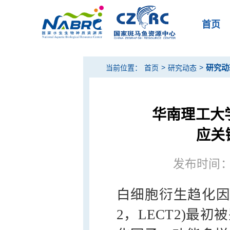
首页
>
>
研究动
当前位置：
首页
研究动态
华南理工大
应关
发布时间：20
白细胞衍生趋化因子2 (Le
2，LECT2)最