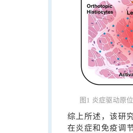
图1 炎症驱动原
综上所述，该研究发
在炎症和免疫调节