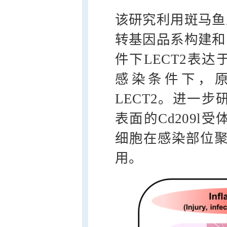
该研究利用斑马鱼
转基因品系构建和
件下LECT2表
感染条件下，
LECT2。进一步
表面的Cd209
细胞在感染部位聚
用。