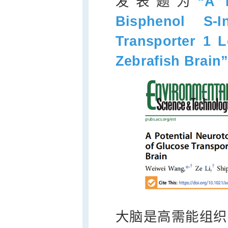
发表题为
“
A 
Bisphenol S-I
Transporter 1 L
Zebrafish Brain
大脑是高需能组织