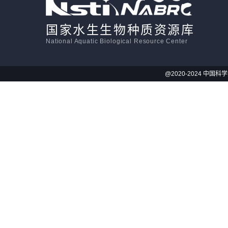
国家水生生物种质资源库
National Aquatic Biological Resource Center
@2020-2024 中