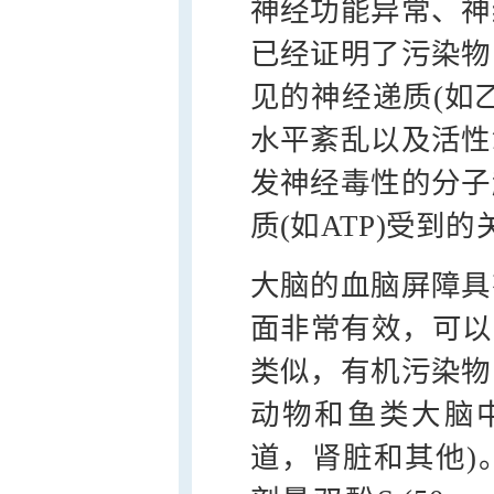
神经功能异常、神
已经证明了污染物
见的神经递质(如
水平紊乱以及活性
发神经毒性的分子
质(如ATP)受到
大脑的血脑屏障具
面非常有效，可以
类似，有机污染物 
动物和鱼类大脑
道，肾脏和其他)