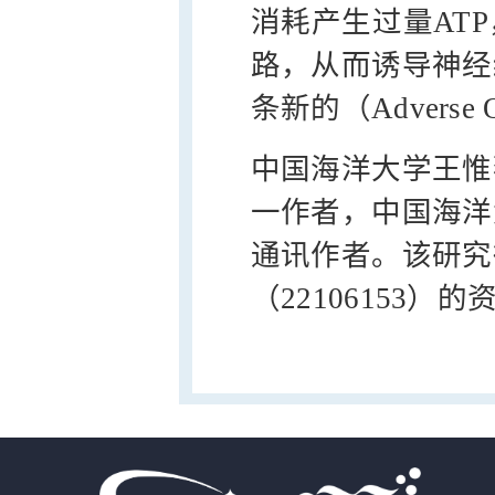
消耗产生过量AT
路，从而诱导神经
条新的（Adverse O
中国海洋大学王惟
一作者，中国海洋
通讯作者。该研究
（22106153）的