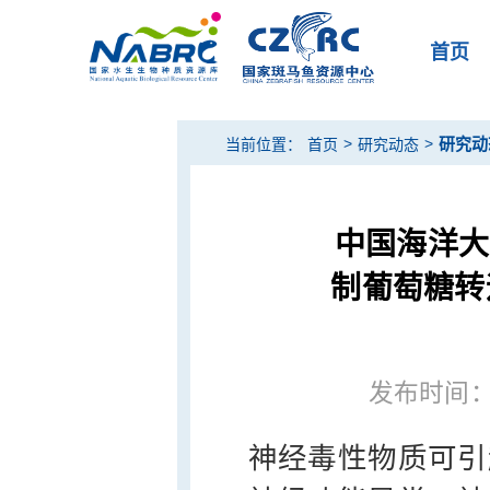
首页
>
>
研究动
当前位置：
首页
研究动态
中国海洋大
制葡萄糖转
发布时间：20
神经毒性物质可引