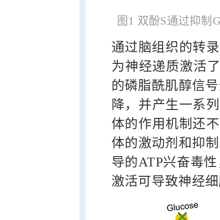
图1 双酚S通过抑制
通过脑组织的转录
为神经递质激活了
的磷脂酰肌醇信号
降，并产生一系列
体的作用机制还不
体的激动剂和抑制剂
导的ATP兴奋毒性
激活可导致神经细