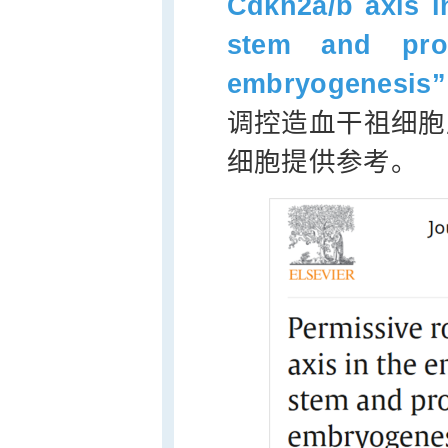
Cdkn2a/b axis i
stem and prog
embryogenesis”
调控造血干祖细胞
细胞提供参考。