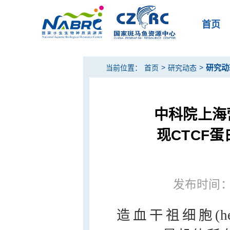
首页
>
>
研究动
当前位置：
首页
研究动态
中科院上海
现CTCF
发布时间：20
造血干祖细胞(hematopo