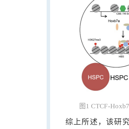
图1 CTCF-Hox
综上所述，该研究揭示了