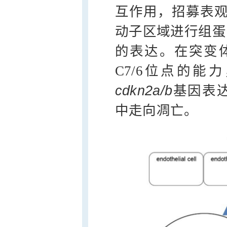
互作用，招募表观
动子区域进行组蛋白
的表达。在突变体
C7/6位点的能
cdkn2a/b
基因表达
中走向凋亡。