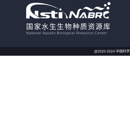
国家水生生物种质资源库
National Aquatic Biological Resource Center
@2020-2024 中