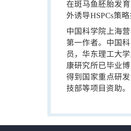
在斑马鱼胚胎发育
外诱导HSPCs策
中国科学院上海营
第一作者。中国科
员，华东理工大学
康研究所已毕业博
得到国家重点研发
技部等项目资助。