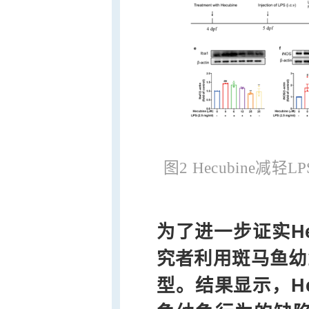
图2 Hecubine
为了进一步证实He
究者利用斑马鱼幼
型。结果显示，He