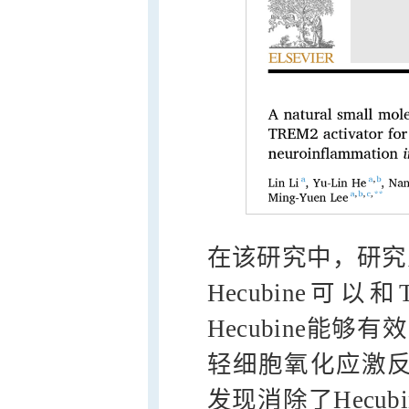
在该研究中，研究
Hecubine可
Hecubine能
轻细胞氧化应激反
发现消除了Hecubi