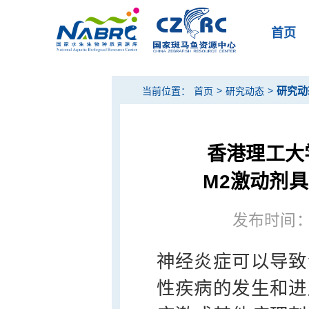
首页
>
>
研究动
当前位置：
首页
研究动态
香港理工大
M2激动剂
发布时间：20
神经炎症可以导致
性疾病的发生和进