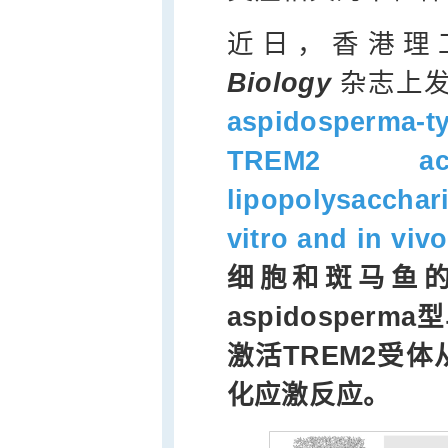
近日，香港理
Biology
杂志上
aspidosperma-t
TREM2 acti
lipopolysacchar
vitro and in vivo
细胞和斑马鱼
aspidosper
激活TREM2受
化应激反应。