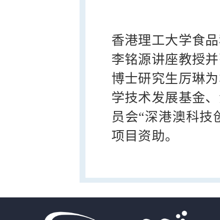
香港理工大学食品
李铭源讲座教授并
博士研究生厉琳为
学技术发展基金、
员会“深港澳科技
项目资助。