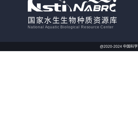
国家水生生物种质资源库
National Aquatic Biological Resource Center
@2020-2024 中