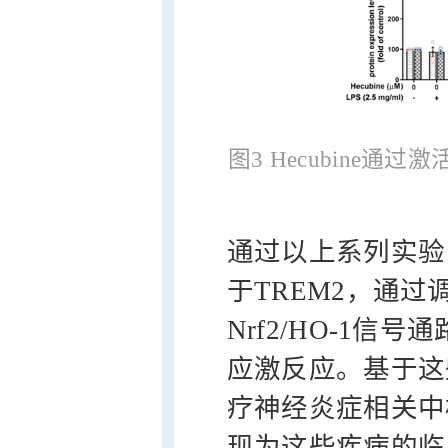
图3 Hecubine通
通过以上系列实验，
于TREM2，通过调节
Nrf2/HO-1
应激反应。基于这些
疗神经炎症相关中
现为这些疾病的临