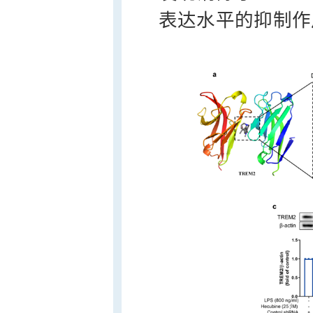
表达水平的抑制作