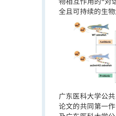
物相互作用的“对
全且可持续的生物
广东医科大学公共
论文的共同第一作