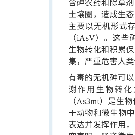
含砷农药和除草剂
土壤圈，造成生态
主要以无机形式存在
（iAsV）。这
生物转化和积累保
集，严重危害人类
有毒的无机砷可以
谢作用生物转化
（As3mt）是
于动物和微生物中
表达并发挥作用，