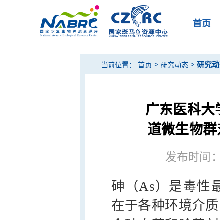
首页
>
>
研究动
当前位置：
首页
研究动态
广东医科大
道微生物群
发布时间：20
砷（As）是毒性
在于各种环境介质