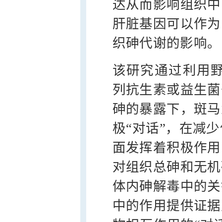
达从而影响组织中
肝脏基因可以作为
织砷代谢的影响。
该研究通过利用
列抗生素或益生菌
砷的暴露下，斑马
极“对话”，在减
面发挥着积极作用
对组织总砷和无机
体内砷解毒中的关
中的作用提供证据