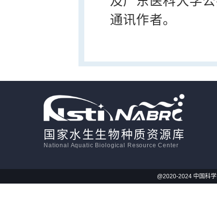
及广东医科大学公
通讯作者。
国家水生生物种质资源库
National Aquatic Biological Resource Center
@2020-2024 中