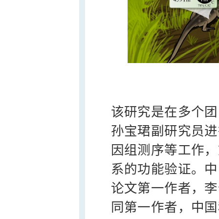
该研究是在多个团
孙宝珺副研究员进
因组测序等工作，
系的功能验证。中
论文第一作者，李
同第一作者，中国