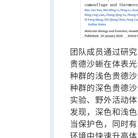
团队成员通过研究
贵德沙蜥在体表光
种群的浅色贵德沙
种群的深色贵德沙
实验、野外活动体
发现，深色和浅色
当保护色，同时有
环境中快速升高体