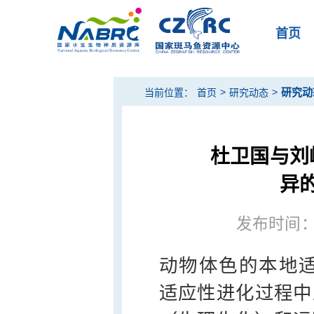
首页
>
>
研究动
当前位置：
首页
研究动态
杜卫国与刘
异
发布时间：20
动物体色的本地适应（
适应性进化过程中