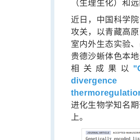
（生理生化）和远
近日，中国科学院
攻关，以青藏高原
室内外生态实验、
贵德沙蜥体色本地
相关成果以
"
divergenc
thermoregulatio
进化生物学知名期
上。