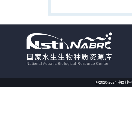
国家水生生物种质资源库
National Aquatic Biological Resource Center
@2020-2024 中