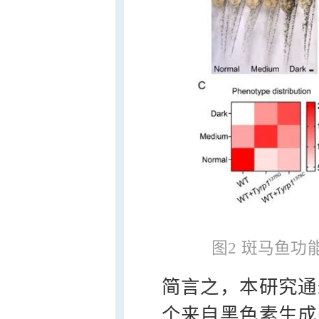
图2 斑马鱼
简言之，本研究通
个来自黑色素生成