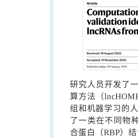
研究人员开发了一
算方法（lncHO
组和机器学习的人
了一类在不同物种
合蛋白（RBP）结