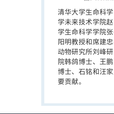
清华大学生命科学
学未来技术学院赵
学生命科学学院张
阳明教授和席建忠
动物研究所刘峰研
院韩鸽博士、王鹏
博士、石铭和汪家
要贡献。