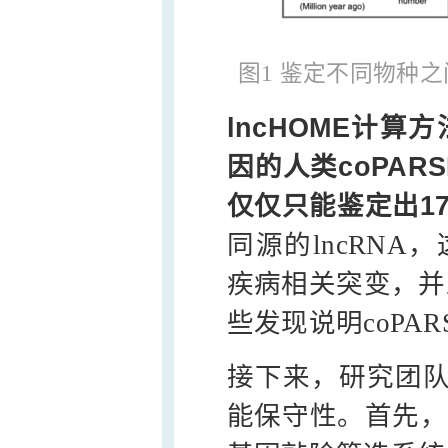
图1 鉴定不同物种之间
lncHOME计算
因的人类coPAR
仅仅只能鉴定出17
同源的lncRNA，
疾病相关突变，并
些发现说明coPAR
接下来，研究团队
能保守性。首先，通过