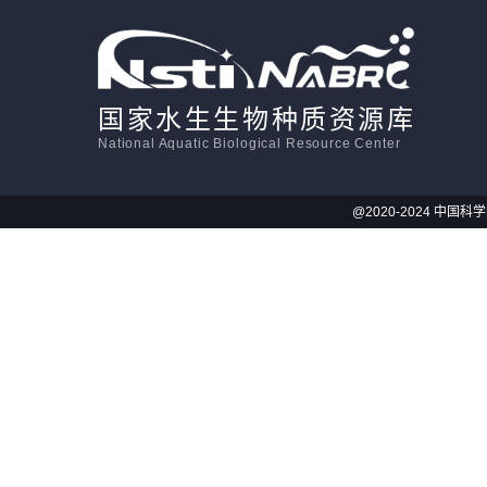
国家水生生物种质资源库
National Aquatic Biological Resource Center
@2020-2024 中