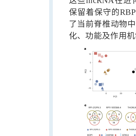
这些lncRNA
保留着保守的RB
了当前脊椎动物中保
化、功能及作用机