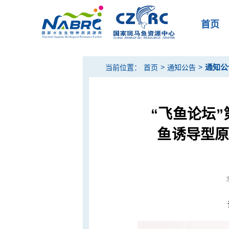
首页
>
>
通知公
当前位置：
首页
通知公告
“飞鱼论坛
鱼诱导型原