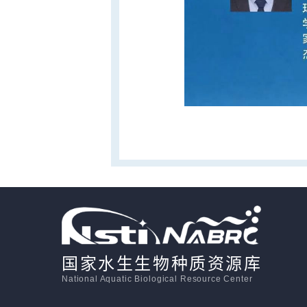
国家水生生物种质资源库
National Aquatic Biological Resource Center