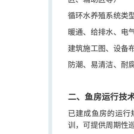
循环水养殖系统类
暖通、给排水、电
建筑施工图、设备
防潮、易清洁、耐
二、鱼房运行技
已建成鱼房的运行
训，可提供周期性