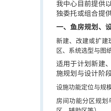
我中心目前提供
独委托或组合提
一、鱼房规划、
新建、改建或扩建
区、系统选型与图
适用于计划新建
施规划与设计阶
设施功能定位与规
房间功能分区规划
区、辅助区等）