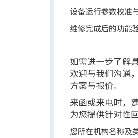
设备运行参数校准
维修完成后的功能
如需进一步了解
欢迎与我们沟通
方案与报价。
来函或来电时，
为您提供针对性
您所在机构名称及类型