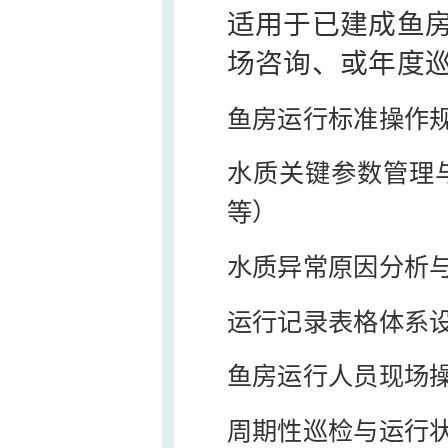
适用于已建成鱼
场咨询、或年度
鱼房运行标准操作规
水质关键参数管理
等）
水质异常原因分析
运行记录表格体系
鱼房运行人员现场
周期性巡检与运行