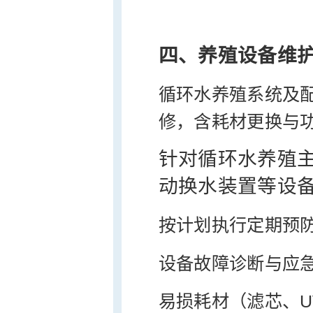
四、养殖设备维
循环水养殖系统及
修，含耗材更换与
针对循环水养殖主
动换水装置等设
按计划执行定期预
设备故障诊断与应
易损耗材（滤芯、U