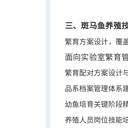
三、斑马鱼养殖
繁育方案设计，覆
面向实验室繁育
繁育配对方案设计
品系档案管理体系
幼鱼培育关键阶段
养殖人员岗位技能