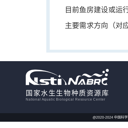
目前鱼房建设或运行状
主要需求方向（对应
国家水生生物种质资源库
National Aquatic Biological Resource Center
@2020-2024 中