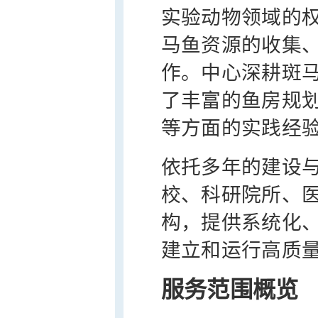
实验动物领域的
马鱼资源的收集
作。中心深耕斑
了丰富的鱼房规
等方面的实践经
依托多年的建设
校、科研院所、
构，提供系统化
建立和运行高质
服务范围概览