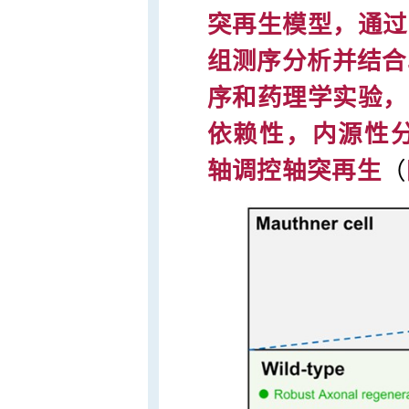
突再生模型，通过M
组测序分析并结合
序和药理学实验，证
依赖性，内源性
轴调控轴突再生
（