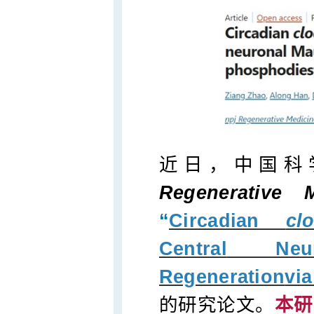
近日，中国科
Regenerative M
“
Circadian
c
Central
Neur
Regeneration
vi
的研究论文。
本研