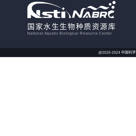
国家水生生物种质资源库
National Aquatic Biological Resource Center
@2020-2024 中