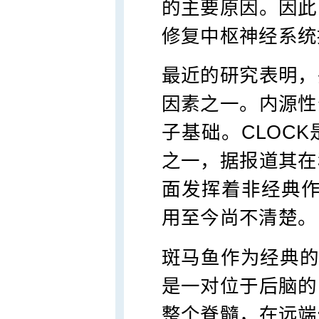
的主要原因。因此
修复中枢神经系统
最近的研究表明，
因素之一。内源性
子基础。CLOC
之一，据报道其在
面发挥着非经典作
用至今尚不清楚。
斑马鱼作为经典的模
是一对位于后脑的
整个脊髓，在远端