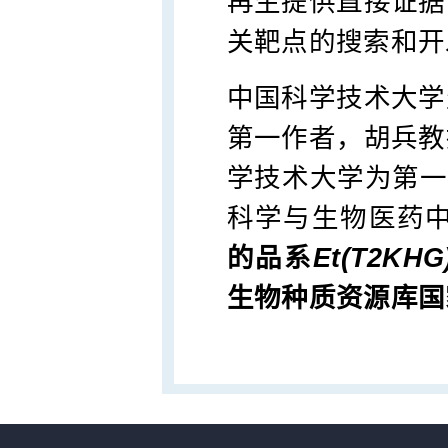
再生提供直接证据
关靶点的搜索和开
中国科学技术大学
第一作者，胡兵教
学技术大学为第一
科学与生物医药
的品系
Et(T2KHG
生物种质资源库国