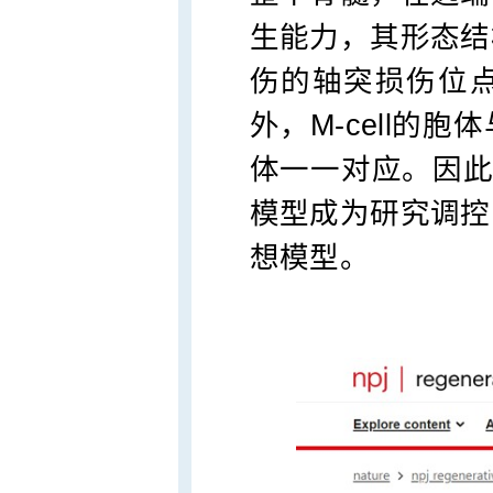
生能力，其形态结
伤的轴突损伤位
外，M-cell的
体一一对应。因此，
模型成为研究调控
想模型。