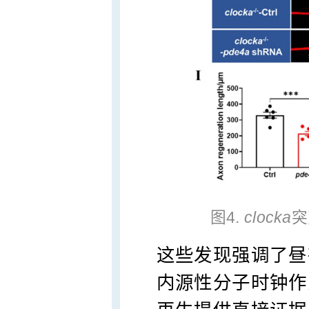
图4.
clocka
突
这些发现强调了昼
内源性分子时钟作