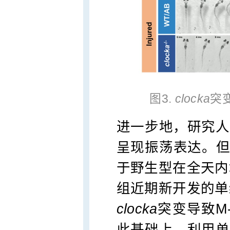
图3.
clocka
突
进一步地，研究人
呈现振荡表达。
于野生型在全天内
组近期新开发的单
clocka
突变导致M-
此基础上，利用单