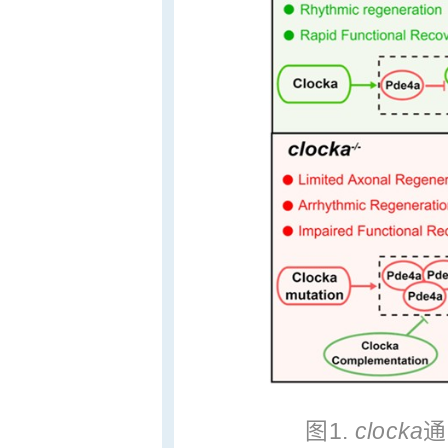
图1.
clocka
通