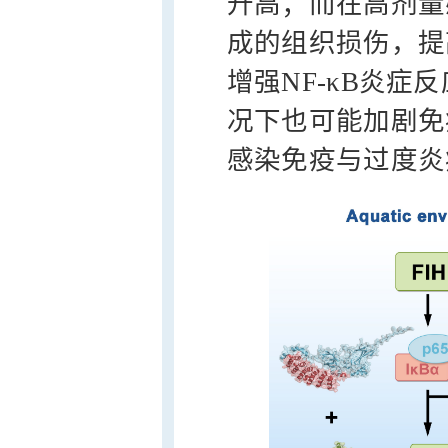
升高；而在高剂量
成的组织损伤，提
增强NF-κB炎
况下也可能加剧免
感染免疫与过度炎