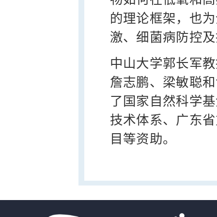
的理论框架，也为
激、细菌病防控及
中山大学郭长军教
詹志鹏、梁敏聪和
了国家自然科学基
技术体系、广东省
目等资助。