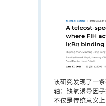
该研究发现了一条
轴：缺氧诱导因子抑制因子
不仅是传统意义上