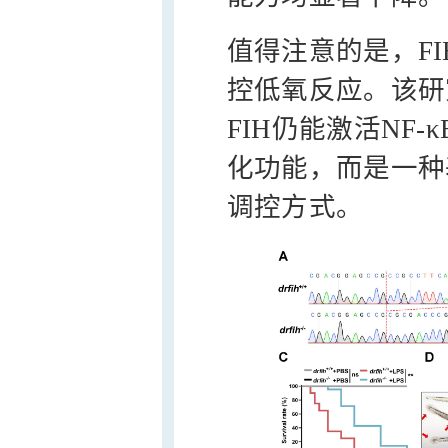
值得注意的是，FI
控低氧反应。该研
FIH仍能激活NF
化功能，而是一种
调控方式。