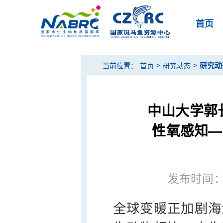
首页
>
>
研究动
当前位置：
首页
研究动态
中山大学郭
性氧感知—
发布时间：20
全球变暖正加剧海