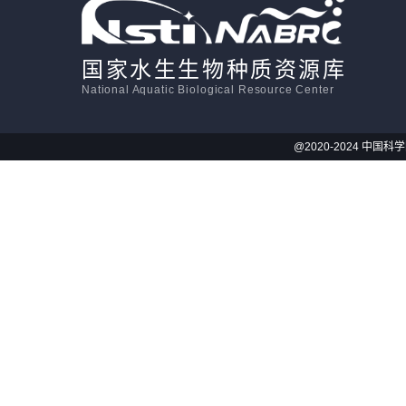
国家水生生物种质资源库
National Aquatic Biological Resource Center
@2020-2024 中