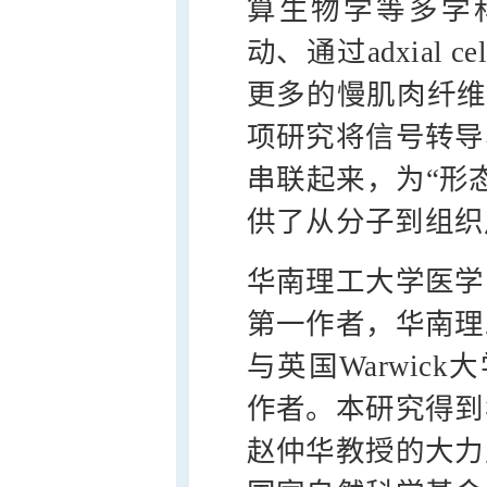
算生物学等多学科
动、通过adxial
更多的慢肌肉纤维
项研究将信号转导
串联起来，为“形
供了从分子到组织
华南理工大学医学
第一作者，华南理
与英国Warwick大学
作者。本研究得到
赵仲华教授的大力