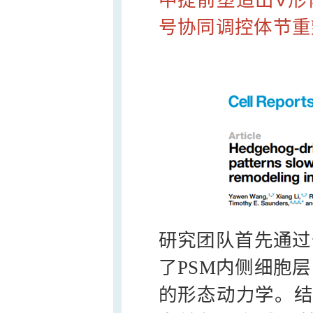
号协同调控体节重
研究团队首先通过
了PSM内侧细胞
的形态动力学。结果显