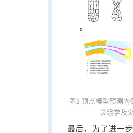
图2 顶点模型预测
录组学及
最后，为了进一步研究