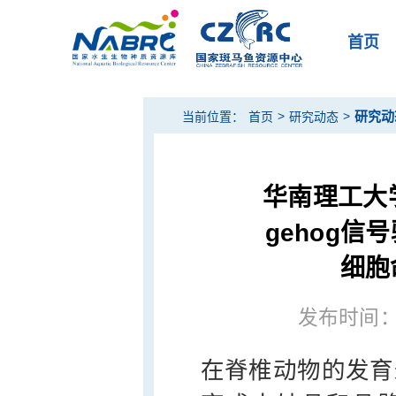
首页
>
>
研究动
当前位置：
首页
研究动态
华南理工大
gehog
细胞
发布时间：20
在脊椎动物的发育