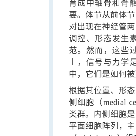
育成中轴骨和骨
要。体节从前体节
对出现在神经管两
调控、形态发生
范。然而，这些
上，信号与力学
中，它们是如何被
根据其位置、形态
侧细胞（medial ce
类群。内侧细胞是
平面细胞阵列，主