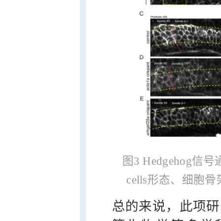
图3 Hedgehog
cells形态、细
总的来说，此项研