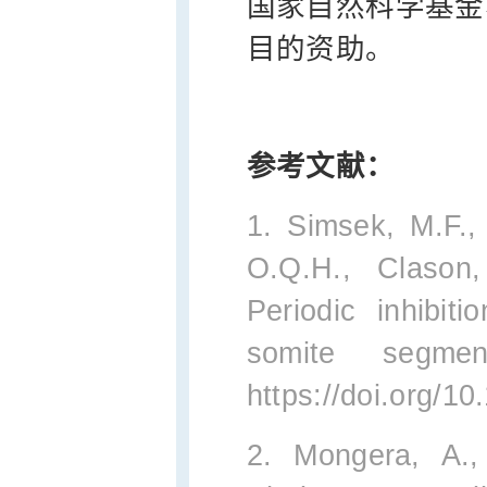
国家自然科学基金
目的资助。
参考文献：
1. Simsek, M.F.,
O.Q.H., Clason
Periodic inhibiti
somite segmen
https://doi.org/1
2. Mongera, A.,