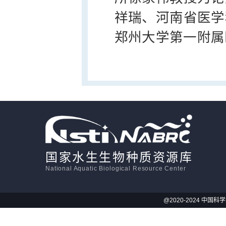
祥瑞、河南省医学
郑州大学第一附属
国家水生生物种质资源库
National Aquatic Biological Resource Center
@2020-2024 中