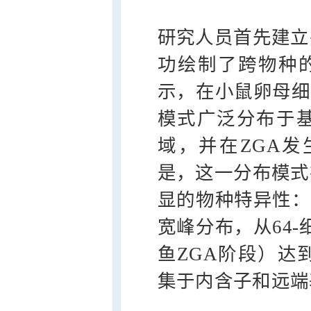
研究人员首先建立
功绘制了跨物种的
示，在小鼠卵母细胞
模式广泛分布于
域，并在ZGA
是，这一分布模式
显的物种特异性：H
宽峰分布，从64-
鱼ZGA阶段）达
集于内含子和远端