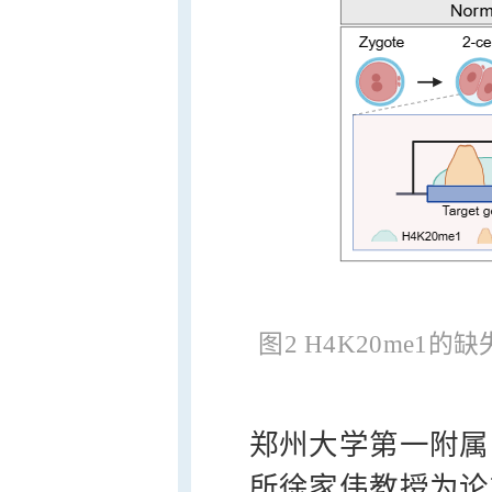
图2 H4K20me
郑州大学第一附属
所徐家伟教授为论