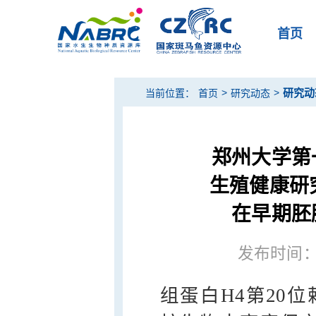
首页
>
>
研究动
当前位置：
首页
研究动态
郑州大学第
生殖健康研究
在早期胚
发布时间：20
组蛋白H4第20位