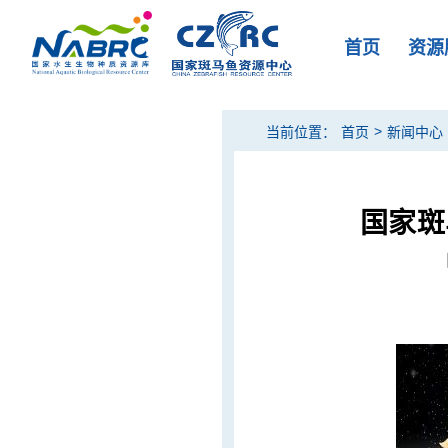
首页
资源
>
当前位置：
首页
新闻中心
国家斑