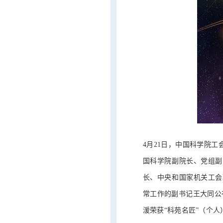
4月21日，中国科学院
国科学院副院长、党组副
长、中央和国家机关工会
常工作的副书记王大同公
湲荣获“科苑名匠”（个人