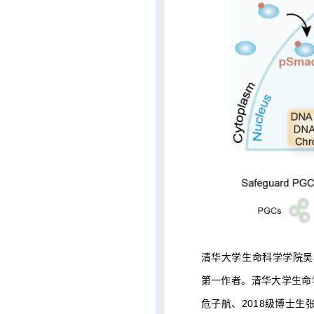
清华大学生命科学学院吴
第一作者。清华大学生命学
危子航、2018级博士