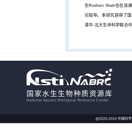
生Roshan Shah
论指导。本研究获得了国
清华-北大生命科学联合
国家水生生物种质资源库
National Aquatic Biological Resource Center
@2020-2024 中