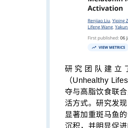
研究团队建立
（Unhealthy Li
夺与高脂饮食联合
活方式。研究发现
显著加重斑马鱼的
沉积，并明显促进