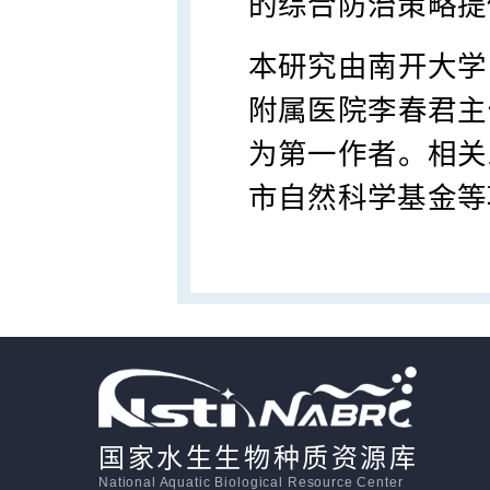
的综合防治策略提
本研究由南开大学
附属医院李春君主
为第一作者。相关
市自然科学基金等
国家水生生物种质资源库
National Aquatic Biological Resource Center