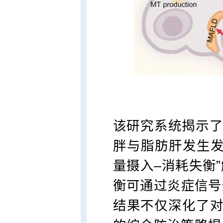
该研究系统揭示了“
胖与脂肪肝发生发
量摄入–消耗失衡
衡可通过炎症信号
结果不仅深化了对