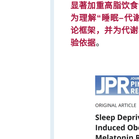
显著加重高脂饮食
为理解“睡眠–代
论框架，并为代谢
验依据
。