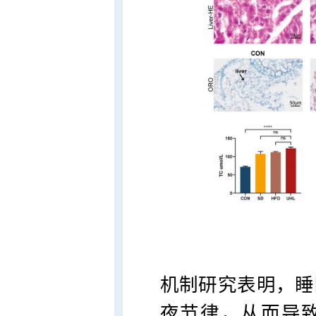
机制研究表明，睡
夜节律，从而导致