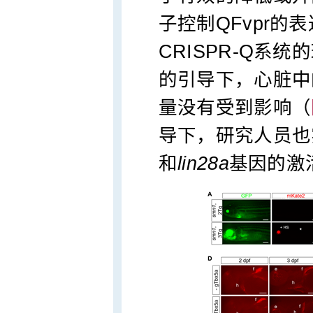
子控制QFvpr
CRISPR-Q系
的引导下，心脏中
量没有受到影响（
导下，研究人员也
和
lin28a
基因的激