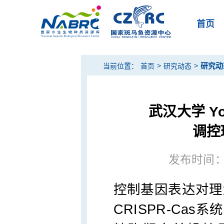
首页
>
>
研究动
当前位置：
首页
研究动态
武汉大学 Y
调控
发布时间：20
控制基因表达对理
CRISPR-Cas