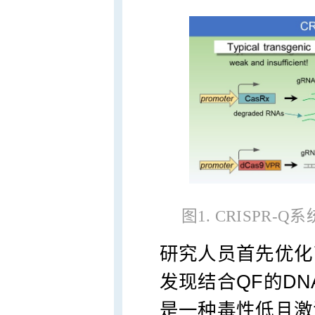
图1. CRISPR-
研究人员首先优化
发现结合QF的DN
是一种毒性低且激