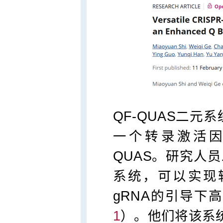
QF-QUAS二
一个转录激活因
QUAS。研究人员
系统，可以实现
gRNA的引导下
1
）。他们将该系统