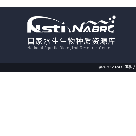
国家水生生物种质资源库
National Aquatic Biological Resource Center
@2020-2024 中