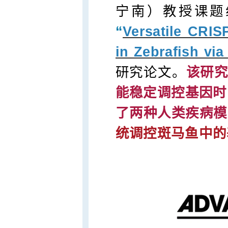
宁南）教授课题
“
Versatile CRIS
in Zebrafish vi
研究论文。
该研究
能稳定调控基因时
了两种人类疾病模
统调控斑马鱼中的