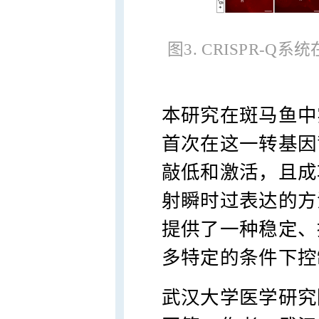
图3. CRISPR
本研究在斑马鱼中
首次在这一转基因
敲低和激活，且成
射瞬时过表达的方法
提供了一种稳定、
多特定的条件下控
武汉大学医学研究