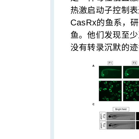
热激启动子控制表达
CasRx的鱼系，
鱼。他们发现至少
没有转录沉默的迹