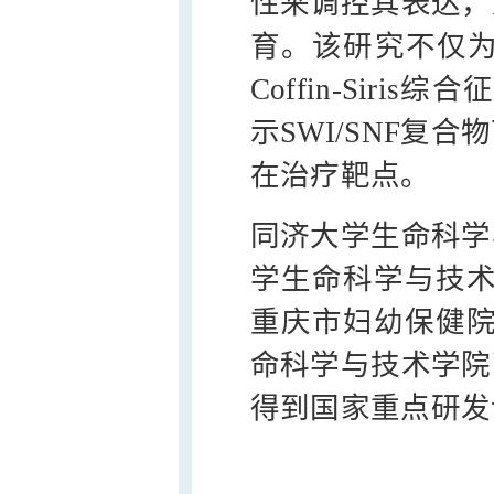
性来调控其表达，
育。该研究不仅为S
Coffin-Sir
示SWI/SNF复
在治疗靶点。
同济大学生命科学
学生命科学与技术
重庆市妇幼保健院
命科学与技术学院
得到国家重点研发