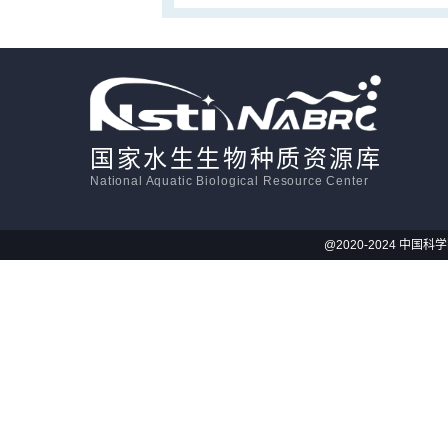
国家水生生物种质资源库
National Aquatic Biological Resource Center
@2020-2024 中