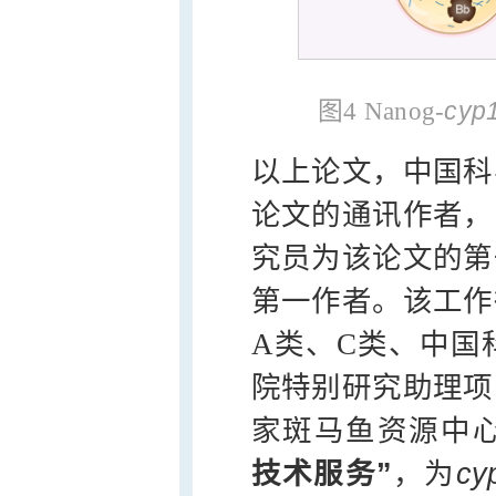
cyp
图4 Nanog-
以上论文，中国科
论文的通讯作者，
究员为该论文的第
第一作者。该工作
A类、C类、中国
院特别研究助理项
家斑马鱼资源中
技术服务”
，为
cy