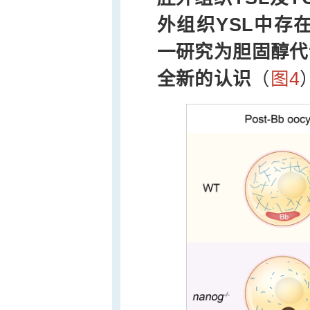
外组织YSL中存
一研究为胆固醇代
全新的认识
（
图4