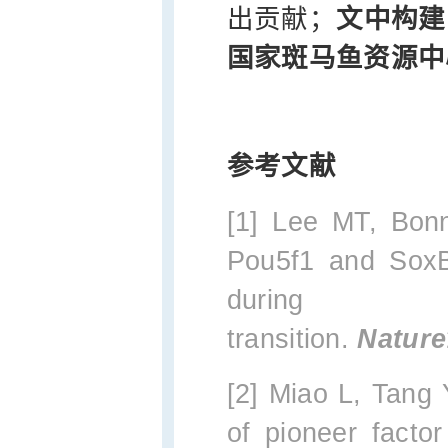
出贡献；
文中构建
国家斑马鱼资源中
参考文献
[1] Lee MT, Bon
Pou5f1 and SoxB
during th
transition.
Nature
[2] Miao L, Tang
of pioneer facto