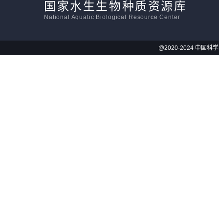
国家水生生物种质资源库
National Aquatic Biological Resource Center
@2020-2024 中