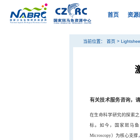
首页
资源
>
当前位置：
首页
Lightsh
有关技术服务咨询，请联系李
在生命科学研究的探索之
标。如今，国家斑马鱼资源中
Microscopy）为核