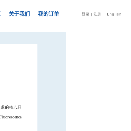
览
关于我们
我的订单
登录
|
注册
English
追求的核心目
escence