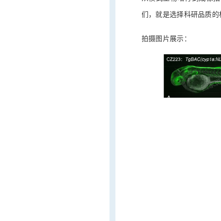
们，就是选择科研品质的
拍摄图片展示：