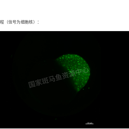
育过程（信号为细胞核）：