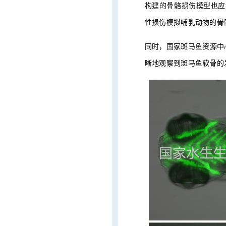
构建的骨骼损伤模型也应
性损伤模拟哺乳动物的骨
同时，国家斑马鱼资源中
晰地观察到斑马鱼软骨的