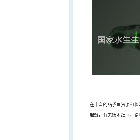
在丰富的品系鱼资源和检
服务，
有关技术细节，请联系