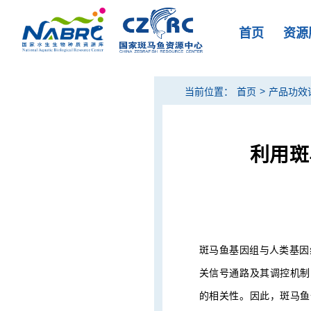
首页
资源
>
当前位置：
首页
产品功效
利用斑
斑马鱼基因组与人类基因
关信号通路及其调控机制
的相关性。因此，斑马鱼