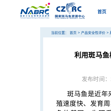
首页
>
>
当前位置：
首页
产品安全性评价
利用斑马鱼
发布时间：202
斑马鱼是近年
殖速度快、发育周