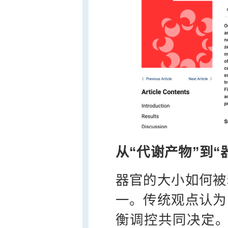
从“代谢产物”到
器官的大小如何被
一。传统观点认为
衡调控共同决定。