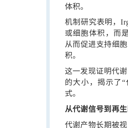
体积。
机制研究表明，Irg1
或细胞体积，而是
从而促进支持细胞
积。
这一发现证明代谢
的大小，揭示了“
式。
从代谢信号到再生
代谢产物长期被视