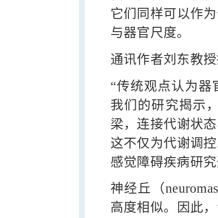
它们同样可以作为
与器官尺度。
通讯作者刘东教授
“传统观点认为器
我们的研究揭示，内源
梁，连接代谢状态
这不仅为代谢调控
感觉障碍疾病研究
神经丘（neuro
高度相似。因此，