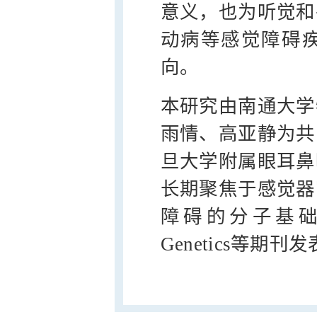
意义，也为听觉和
动病等感觉障碍
向。
本研究由南通大学
雨情、高亚静为共
旦大学附属眼耳鼻
长期聚焦于感觉器
障碍的分子基础研究，
Genetics等期