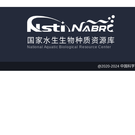
国家水生生物种质资源库
National Aquatic Biological Resource Center
@2020-2024 中