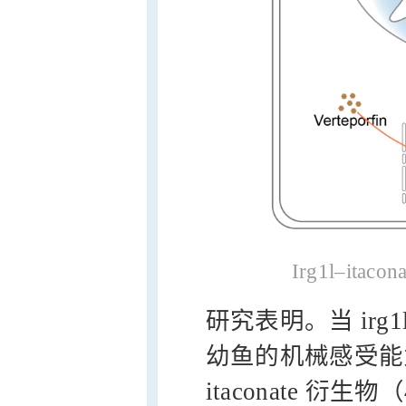
Irg1l–i
研究表明。当 ir
幼鱼的机械感受能力
itaconate 衍生物