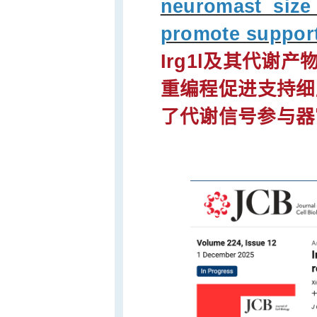
neuromast size
promote supporti
Irg1l及其代谢产
重编程促进支持细
了代谢信号参与器