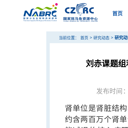
首页
>
>
研究动
当前位置：
首页
研究动态
刘赤课题组
发布时间：20
肾单位是肾脏结构
约含两百万个肾单