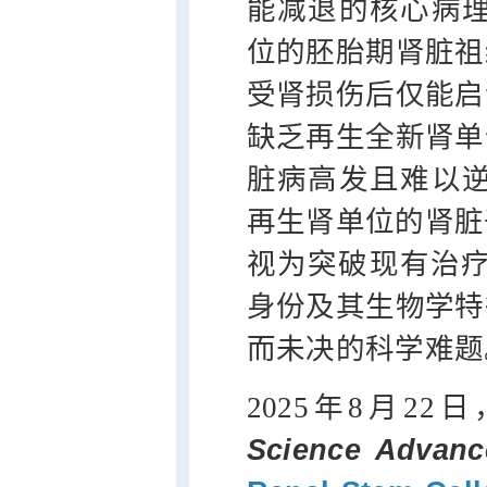
能减退的核心病理
位的胚胎期肾脏祖
受肾损伤后仅能启
缺乏再生全新肾单
脏病高发且难以逆
再生肾单位的肾脏干细胞
视为突破现有治疗
身份及其生物学特
而未决的科学难题
2025年8月2
Science Advanc