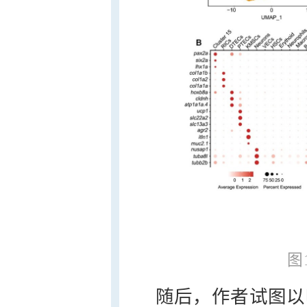
图
随后，作者试图以