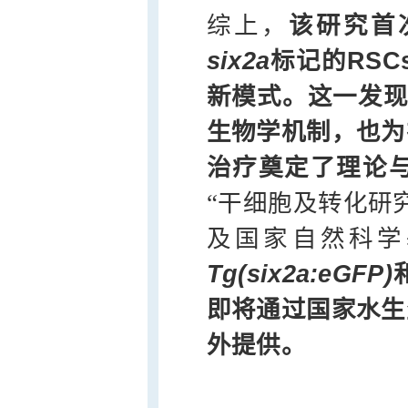
综上，
该研究首
six2a
标记的RSC
新模式。这一发现
生物学机制，也为
治疗奠定了理论
“干细胞及转化研
及国家自然科学
Tg(six2a:eGFP)
即将通过国家水生
外提供。