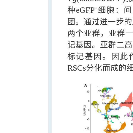
种eGFP⁺细胞
团。通过进一步的
两个亚群，亚群
记基因。亚群二高
标记基因。因此作
RSCs分化而成