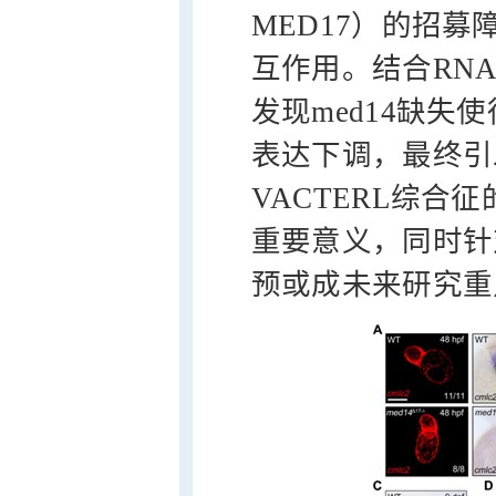
MED17）的招募
互作用。结合RNA seq
发现med14缺
表达下调，最终引
VACTERL综
重要意义，同时针
预或成未来研究重