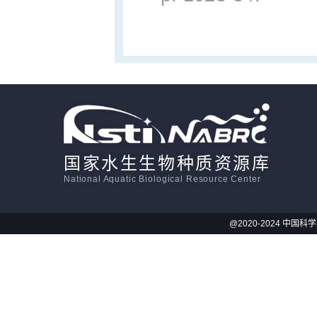
国家水生生物种质资源库
National Aquatic Biological Resource Center
@2020-2024 中