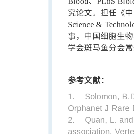
Blood、PLoS 
究论文。担任《中国实
Science & T
事，中国细胞生物
学会斑马鱼分会常
参考文献：
1. Solomon, B.D
Orphanet J Rare D
2. Quan, L. and
association. Verte