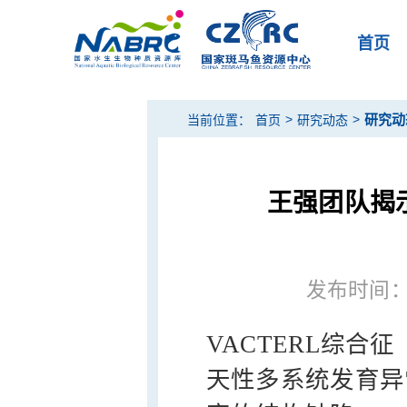
首页
>
>
研究动
当前位置：
首页
研究动态
王强团队揭示
发布时间：20
VACTERL综合
天性多系统发育异