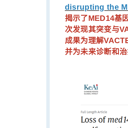
disrupting the 
揭示了MED14
次发现其突变与V
成果为理解VAC
并为未来诊断和治