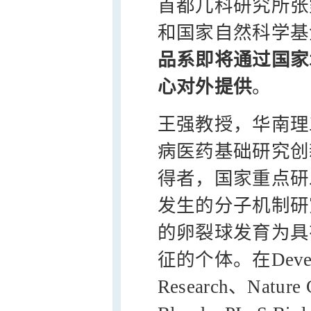
首都儿科研究所张
和国家自然科学基
品系即将通过国家
心对外提供
。
王强教授，华南理
病医药基础研究创
得者，国家重点研
发生的分子机制研
的卵裂球发育为具
征的个体。在Developme
Research、Nature