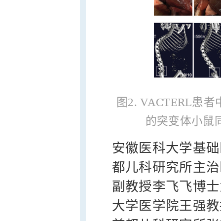
图2. VACTERL
的突变体小鼠同
安徽医科大学基础
都儿科研究所主治
副教授李飞飞博士
大学医学院王强教