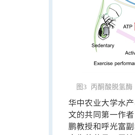
图3 丙酮酸脱氢
华中农业大学水产
文的共同第一作者
鹏教授和呼光富副