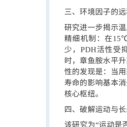
三、环境因子的远
研究进一步揭示温
精细机制：在15
少，PDH活性受
时，章鱼胺水平升
性的发现是：当用
寿命的影响基本消
核心枢纽。
四、破解运动与长
该研究为“运动是