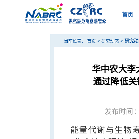
首页
>
>
研究动
当前位置：
首页
研究动态
华中农大李
通过降低关
发布时间：20
能量代谢与生物