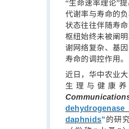
“生命速率理论”
代谢率与寿命的负
状态往往伴随寿命
枢纽始终未被阐明
谢网络复杂、基因
寿命的调控作用。
近日，华中农业大
生理与健康
Communication
dehydrogenase 
daphnids
”
的研