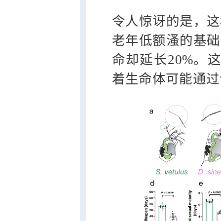
令人惊讶的是，这
老年低额溞的基础
命却延长20%。
着生命体可能通过