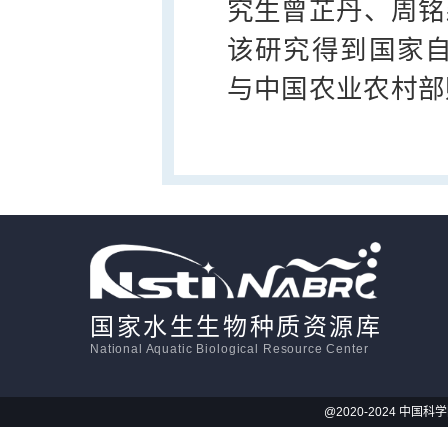
究生曾芷丹、周铭
该研究得到国家自然科
与中国农业农村部
国家水生生物种质资源库
National Aquatic Biological Resource Center
@2020-2024 中