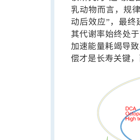
乳动物而言，规律
动后效应”，最终
其代谢率始终处于
加速能量耗竭导致
偿才是长寿关键，