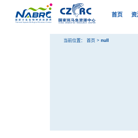
首页
资
null
>
当前位置：
首页