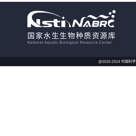
国家水生生物种质资源库
National Aquatic Biological Resource Center
@2020-2024 中