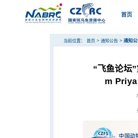
首页
>
>
通知公
当前位置：
首页
通知公告
“飞鱼论坛”
m Pri