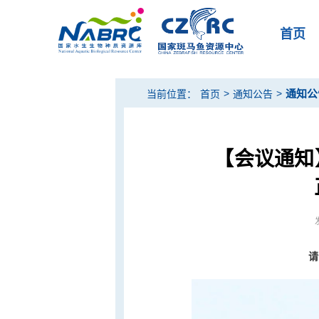
首页
>
>
通知公
当前位置：
首页
通知公告
【会议通知
请