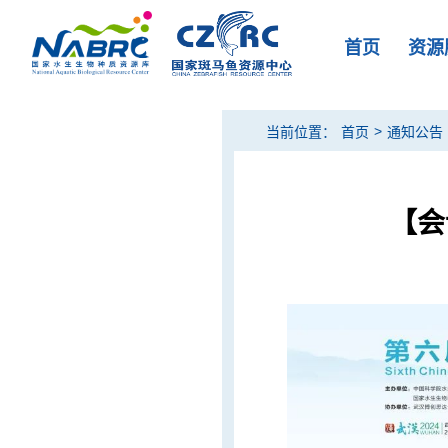
首页
资源
>
当前位置：
首页
通知公告
【会