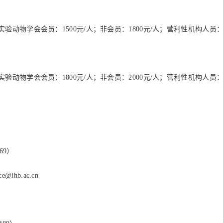
动物学会会员：1500元/人；非会员：1800元/人；营利性机构人员：2
动物学会会员：1800元/人；非会员：2000元/人；营利性机构人员：3
69）
e@ihb.ac.cn