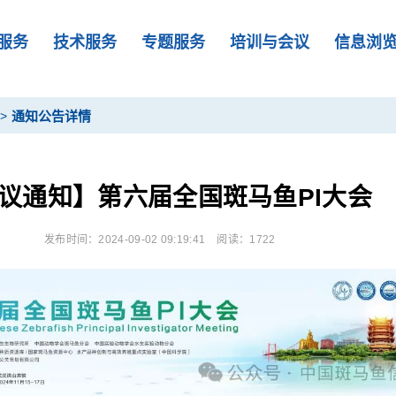
服务
技术服务
专题服务
培训与会议
信息浏
>
通知公告详情
议通知】第六届全国斑马鱼PI大会
发布时间：2024-09-02 09:19:41
阅读：1722