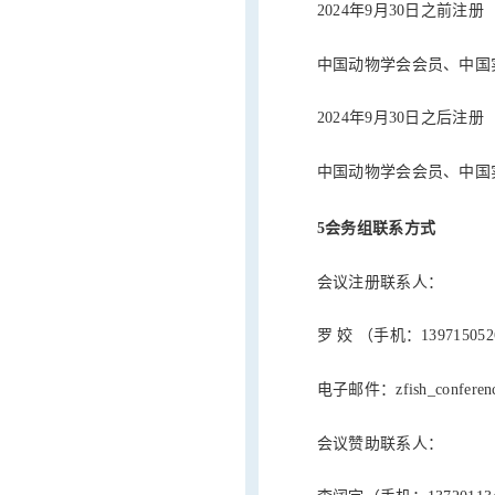
2024年9月30日之前注册
中国动物学会会员、中国实验
2024年9月30日之后注册
中国动物学会会员、中国实验
5会务组联系方式
会议注册联系人：
罗 姣 （手机：139715052
电子邮件：zfish_conferenc
会议赞助联系人：