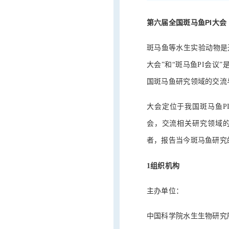
第六届全国斑马鱼PI大会
斑马鱼等水生实验动物是
大会”和“斑马鱼PI会
国斑马鱼研究领域的交流
大会定位于我国斑马鱼P
会，交流相关研究领域
者，报告当今斑马鱼研究
1组织机构
主办单位：
中国科学院水生生物研究