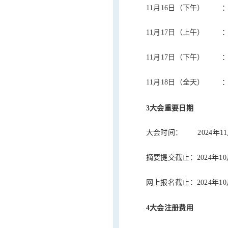
11月16日（下午） 
11月17日（上午） 
11月17日（下午） 
11月18日（全天） 
3大会重要日期
大会时间： 2024年11月
摘要提交截止：2024年10
网上报名截止：2024年10
4大会注册费用