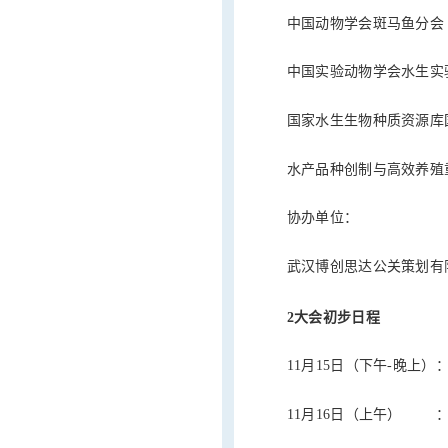
中国动物学会斑马鱼分会
中国实验动物学会水生实
国家水生生物种质资源库
水产品种创制与高效养殖
协办单位：
武汉博创思达公关策划有
2大会初步日程
11月15日（下午-晚上）
11月16日（上午） 